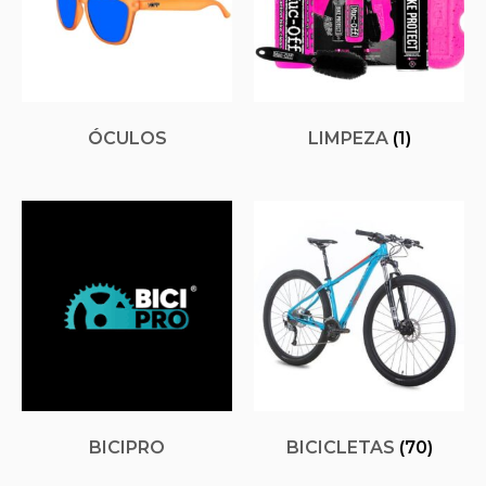
ÓCULOS
LIMPEZA
(1)
BICIPRO
BICICLETAS
(70)