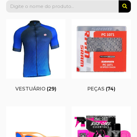
VESTUÁRIO
(29)
PEÇAS
(74)