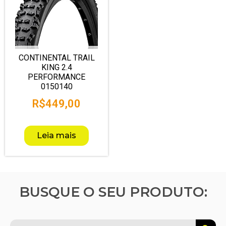
CONTINENTAL TRAIL
KING 2.4
PERFORMANCE
0150140
R$
449,00
Leia mais
BUSQUE O SEU PRODUTO: