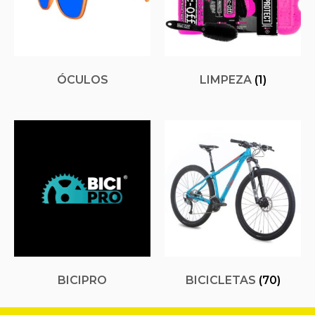
ÓCULOS
LIMPEZA
(1)
BICIPRO
BICICLETAS
(70)