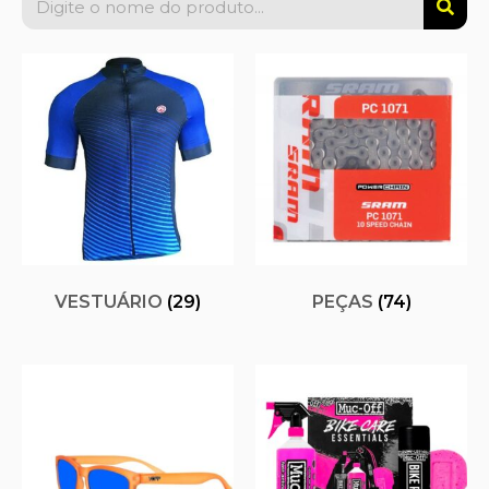
VESTUÁRIO
(29)
PEÇAS
(74)