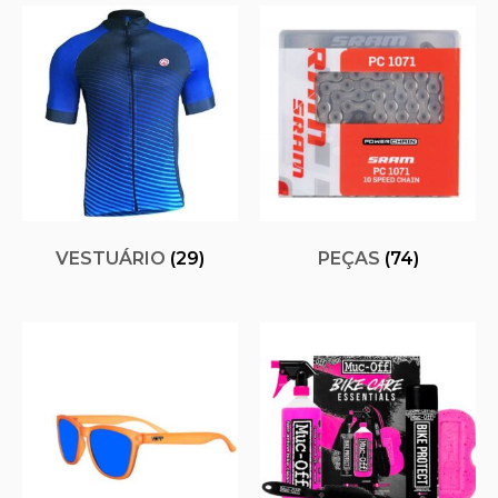
VESTUÁRIO
(29)
PEÇAS
(74)