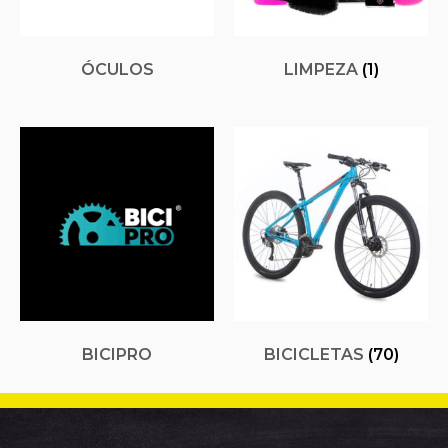
ÓCULOS
LIMPEZA
(1)
BICIPRO
BICICLETAS
(70)