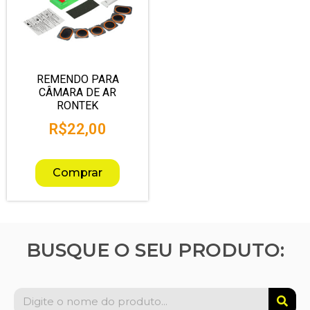
REMENDO PARA
CÂMARA DE AR
RONTEK
R$
22,00
Comprar
BUSQUE O SEU PRODUTO: