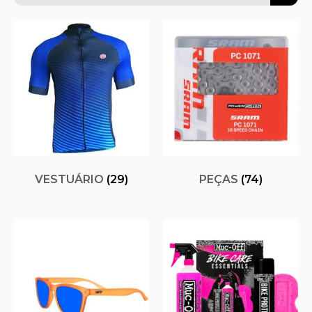
VESTUÁRIO
(29)
PEÇAS
(74)