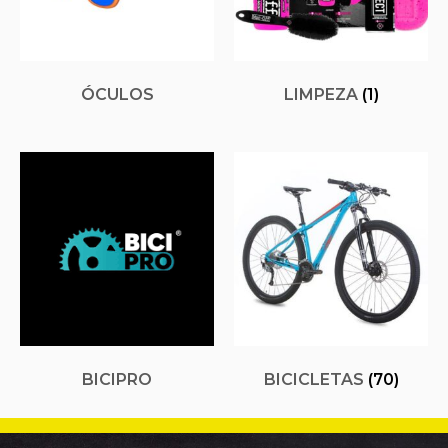
ÓCULOS
LIMPEZA
(1)
BICIPRO
BICICLETAS
(70)