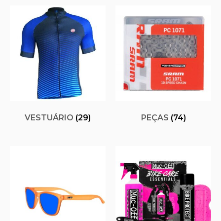
VESTUÁRIO
(29)
PEÇAS
(74)