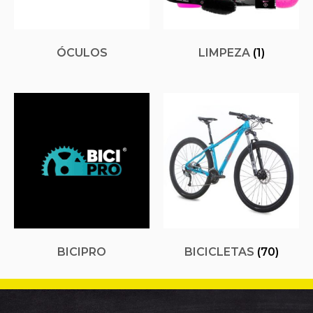
ÓCULOS
LIMPEZA
(1)
BICIPRO
BICICLETAS
(70)