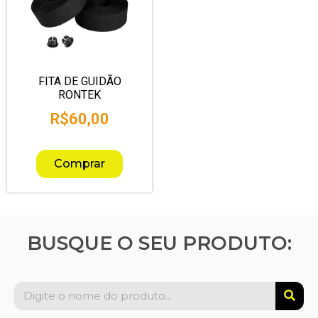
FITA DE GUIDÃO
RONTEK
R$
60,00
Comprar
BUSQUE O SEU PRODUTO: